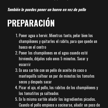
También le puedes poner un huevo en vez de pollo
PREPARACIÓN
Poner agua a hervir. Mientras tanto, pelar bien los
champiñones y quitarles el rabito, para que quede un
hueco en el centro
Poner los champiñones en el agua cuando esté
hirviendo, déjalos solo unos 5 minutos. Sacar y
escurrir
En una sartén con un pelín de aceite de coco o
mantequilla saltear un par de minutos los tomates
secos y después sacar
Picar el ajo, el pollo, los rabitos de los champiñones y
los tomatitos ya salteados
En la misma sartén añadir los ingredientes picados.
Cuando el pollo empiece a cocinarse, añadir un poco de