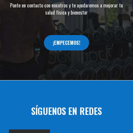
Ponte en contacto con nosotros y te ayudaremos a mejorar tu
salud física y bienestar
¡EMPECEMOS!
SÍGUENOS EN REDES