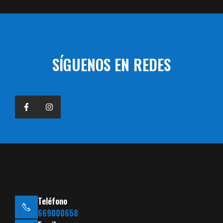
SÍGUENOS EN REDES
Teléfono
669000658