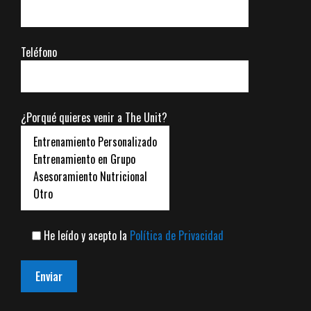
Teléfono
¿Porqué quieres venir a The Unit?
He leído y acepto la
Política de Privacidad