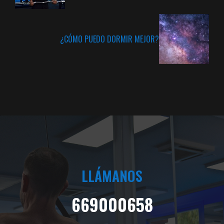
¿CÓMO PUEDO DORMIR MEJOR?
LLÁMANOS
669000658