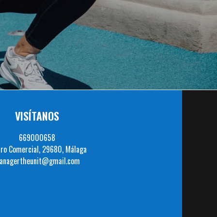
VISÍTANOS
669000658
ro Comercial, 29680, Málaga
anagertheunit@gmail.com