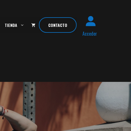
TIENDA
CONTACTO
Acceder