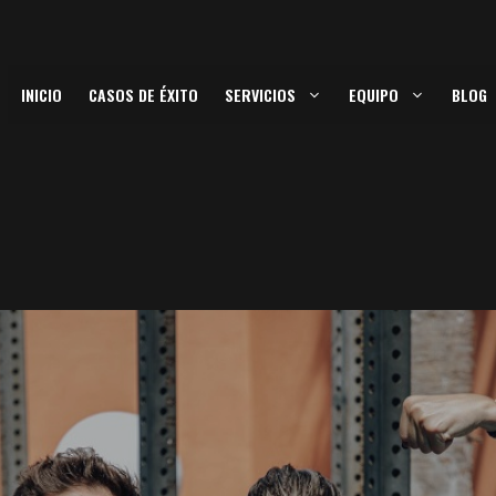
INICIO
CASOS DE ÉXITO
SERVICIOS
EQUIPO
BLOG