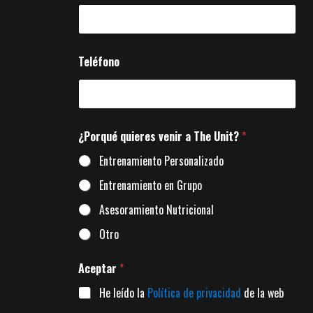
Teléfono
¿Porqué quieres venir a The Unit?
*
Entrenamiento Personalizado
Entrenamiento en Grupo
Asesoramiento Nutricional
Otro
Aceptar
*
He leído la
Política de privacidad
de la web