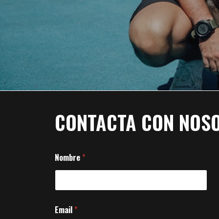
CONTACTA CON NOS
Nombre
*
Email
*