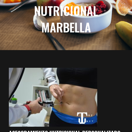
NUTRICIONAL
MARBELLA