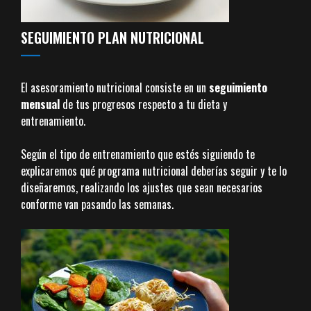
SEGUIMIENTO PLAN NUTRICIONAL
El asesoramiento nutricional consiste en un
seguimiento
mensual
de tus progresos respecto a tu dieta y
entrenamiento.
Según el tipo de entrenamiento que estés siguiendo te
explicaremos qué programa nutricional deberías seguir y te lo
diseñaremos, realizando los ajustes que sean necesarios
conforme van pasando las semanas.