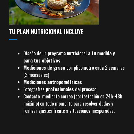
TU PLAN NUTRICIONAL INCLUYE
Diseño de un programa nutricional
a tu medida y
para tus objetivos
Mediciones de grasa
con plicometro cada 2 semanas
(2 mensuales)
Mediciones antropométricas
Fotografías
profesionales
del proceso
Contacto mediante correo (contestación en 24h-48h
máximo) en todo momento para resolver dudas y
realizar ajustes frente a situaciones inesperadas.