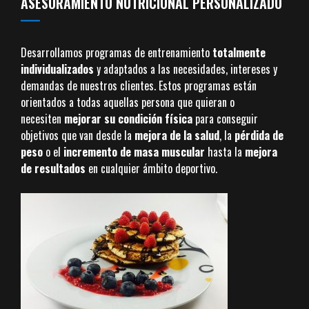
ASESORAMIENTO NUTRICIONAL PERSONALIZADO
Desarrollamos programas de entrenamiento
totalmente
individualizados
y adaptados a las necesidades, intereses y
demandas de nuestros clientes. Estos programas están
orientados a todas aquellas persona que quieran o
necesiten
mejorar su condición física
para conseguir
objetivos que van desde la
mejora de la salud
, la
pérdida de
peso
o el
incremento de masa muscular
hasta la
mejora
de resultados
en cualquier ámbito deportivo.