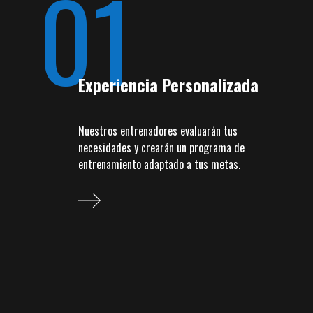
01
Experiencia Personalizada
Nuestros entrenadores evaluarán tus
necesidades y crearán un programa de
entrenamiento adaptado a tus metas.