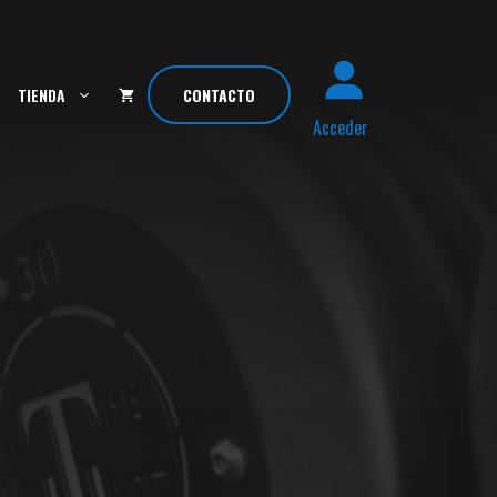
TIENDA
CONTACTO
Acceder