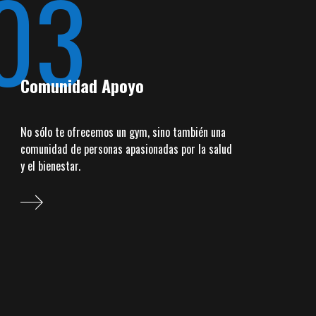
03
Comunidad Apoyo
No sólo te ofrecemos un gym, sino también una
comunidad de personas apasionadas por la salud
y el bienestar.