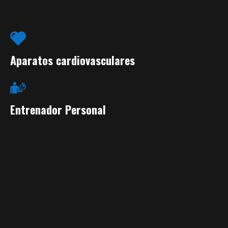
Aparatos cardiovasculares
Entrenador Personal