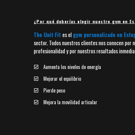
¿Por qué deberías elegir nuestro gym en E
The Unit Fit
es el
gym personalizado en Est
sector. Todos nuestros clientes nos conocen por 
profesionalidad y por nuestros resultados inmedia
Aumenta los niveles de energía
Mejorar el equilibrio
Pierde peso
Mejora la movilidad articular