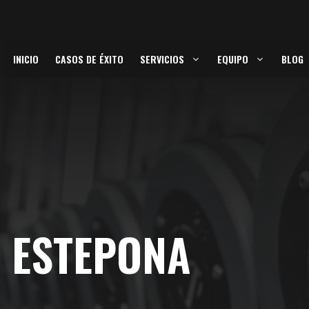
INICIO
CASOS DE ÉXITO
SERVICIOS
EQUIPO
BLOG
N ESTEPONA