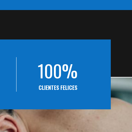
100%
CLIENTES FELICES