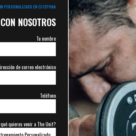
M PERSONALIZADO EN ESTEPONA
 CON NOSOTROS
Tu nombre
irección de correo electrónico
Teléfono
qué quieres venir a The Unit?