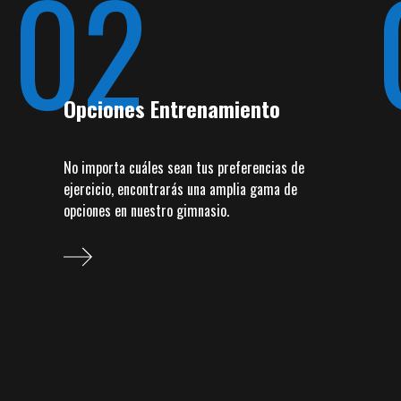
02
Opciones Entrenamiento
No importa cuáles sean tus preferencias de
ejercicio, encontrarás una amplia gama de
opciones en nuestro gimnasio.