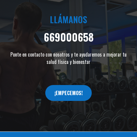
LLÁMANOS
669000658
Ponte en contacto con nosotros y te ayudaremos a mejorar tu
salud física y bienestar
¡EMPECEMOS!