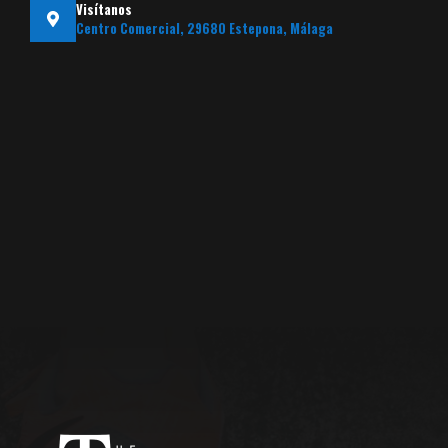
Visítanos
Centro Comercial, 29680 Estepona, Málaga