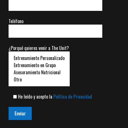
Teléfono
¿Porqué quieres venir a The Unit?
He leído y acepto la
Política de Privacidad