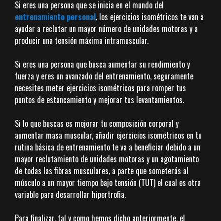
Si eres una persona que se inicia en el mundo del
entrenamiento personal
, los ejercicios isométricos te van a
ayudar a reclutar un mayor número de unidades motoras y a
producir una tensión máxima intramuscular.
Si eres una persona que busca aumentar su rendimiento y
fuerza y eres un avanzado del entrenamiento, seguramente
necesites meter ejercicios isométricos para romper tus
puntos de estancamiento y mejorar tus levantamientos.
Si lo que buscas es mejorar tu composición corporal y
aumentar masa muscular, añadir ejercicios isométricos en tu
rutina básica de entrenamiento te va a beneficiar debido a un
mayor reclutamiento de unidades motoras y un agotamiento
de todas las fibras musculares, a parte que someterás al
músculo a un mayor tiempo bajo tensión (TUT) el cual es otra
variable para desarrollar hipertrofia.
Para finalizar, tal y como hemos dicho anteriormente, el