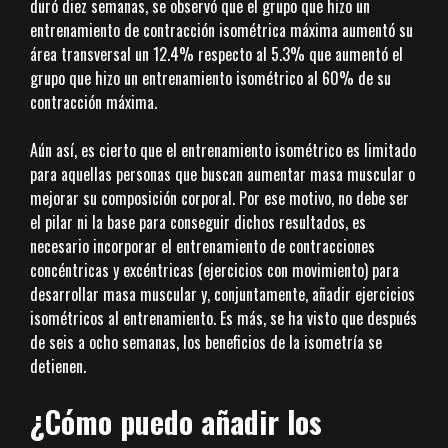
duró diez semanas, se observó que el grupo que hizo un
entrenamiento de contracción isométrica máxima aumentó su
área transversal un 12.4% respecto al 5.3% que aumentó el
grupo que hizo un entrenamiento isométrico al 60% de su
contracción máxima.
Aún así, es cierto que el entrenamiento isométrico es limitado
para aquellas personas que buscan aumentar masa muscular o
mejorar su composición corporal. Por ese motivo, no debe ser
el pilar ni la base para conseguir dichos resultados, es
necesario incorporar el entrenamiento de contracciones
concéntricas y excéntricas (ejercicios con movimiento) para
desarrollar masa muscular y, conjuntamente, añadir ejercicios
isométricos al entrenamiento. Es más, se ha visto que después
de seis a ocho semanas, los beneficios de la isometría se
detienen.
¿Cómo puedo añadir los