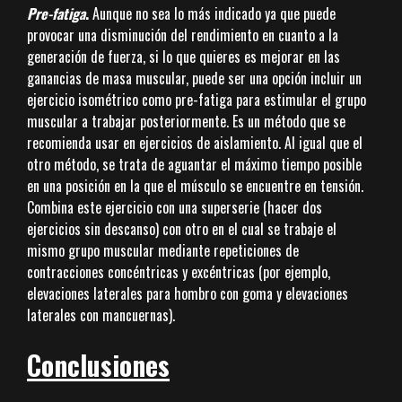
Pre-fatiga
.
Aunque no sea lo más indicado ya que puede
provocar una disminución del rendimiento en cuanto a la
generación de fuerza, si lo que quieres es mejorar en las
ganancias de masa muscular, puede ser una opción incluir un
ejercicio isométrico como pre-fatiga para estimular el grupo
muscular a trabajar posteriormente. Es un método que se
recomienda usar en ejercicios de aislamiento. Al igual que el
otro método, se trata de aguantar el máximo tiempo posible
en una posición en la que el músculo se encuentre en tensión.
Combina este ejercicio con una superserie (hacer dos
ejercicios sin descanso) con otro en el cual se trabaje el
mismo grupo muscular mediante repeticiones de
contracciones concéntricas y excéntricas (por ejemplo,
elevaciones laterales para hombro con goma y elevaciones
laterales con mancuernas).
Conclusiones