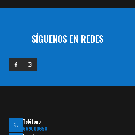
SÍGUENOS EN REDES
Teléfono
669000658