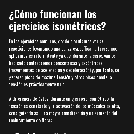
¿Cómo funcionan los
ejercicios isométricos?
En los ejercicios comunes, donde ejecutamos varias
repeticiones levantando una carga específica, la fuerza que
aplicamos es intermitente ya que, durante la serie, vamos
haciendo contracciones concéntricas y excéntricas
(movimientos de aceleración y deceleración) y, por tanto, se
generan picos de máxima tensión y otros picos donde la
tensión es prácticamente nula.
A diferencia de éstos, durante un ejercicio isométrico, la
tensión es constante y la activación de los músculos es alta,
consiguiendo así, una mayor coordinación y un aumento del
reclutamiento de fibras.