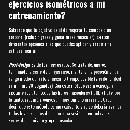
ejercicios isométricos a mi
entrenamiento?
Sabiendo que tu objetivo es el de mejorar tu composición
corporal (reducir grasa y ganar masa muscular), existen
diferentes opciones a las que puedes aplicar y añadir a tu
entrenamiento:
Post-fatiga
. Es de los más usados. Se trata de, una vez
terminado la serie de un ejercicio, mantener la posición en un
rango medio durante el máximo tiempo posible (siendo lo ideal
un mínimo 20 segundos). Con este método vas a conseguir
agotar y reclutar todas las fibras musculares (I, IIb y IIa) y, por
lo tanto, ayudará a conseguir más tamaño muscular. Cabe
decir que este método es muy exigente y no se debería usar en
todos los ejercicios de una misma sesión ni en todas las
series de un mismo grupo muscular.