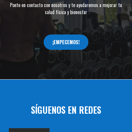
Ponte en contacto con nosotros y te ayudaremos a mejorar tu
salud física y bienestar
¡EMPECEMOS!
SÍGUENOS EN REDES