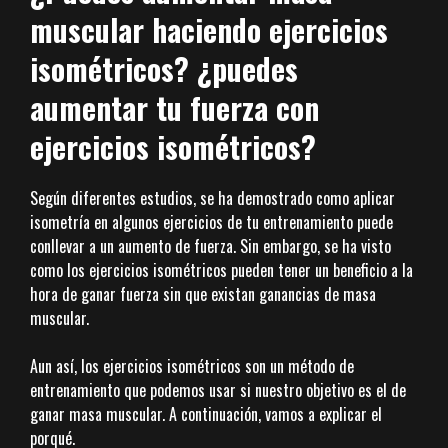
muscular haciendo ejercicios
isométricos? ¿puedes
aumentar tu fuerza con
ejercicios isométricos?
Según diferentes estudios, se ha demostrado como aplicar
isometría en algunos ejercicios de tu entrenamiento puede
conllevar a un aumento de fuerza. Sin embargo, se ha visto
como los ejercicios isométricos pueden tener un beneficio a la
hora de ganar fuerza sin que existan ganancias de masa
muscular.
Aun así, los ejercicios isométricos son un método de
entrenamiento que podemos usar si nuestro objetivo es el de
ganar masa muscular. A continuación, vamos a explicar el
porqué.