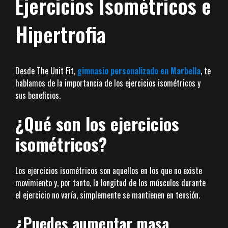
Ejercicios Isométricos e
Hipertrofia
Desde The Unit Fit,
gimnasio personalizado en Marbella
, te
hablamos de la importancia de los ejercicios isométricos y
sus beneficios.
¿Qué son los ejercicios
isométricos?
Los ejercicios isométricos son aquellos en los que no existe
movimiento y, por tanto, la longitud de los músculos durante
el ejercicio no varía, simplemente se mantienen en tensión.
¿Puedes aumentar masa