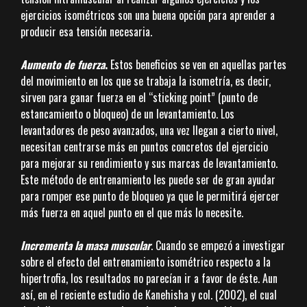
ejercicios isométricos son una buena opción para aprender a
producir esa tensión necesaria.
Aumento de fuerza
.
Estos beneficios se ven en aquellas partes
del movimiento en los que se trabaja la isometría, es decir,
sirven para ganar fuerza en el “sticking point” (punto de
estancamiento o bloqueo) de un levantamiento. Los
levantadores de peso avanzados, una vez llegan a cierto nivel,
necesitan centrarse más en puntos concretos del ejercicio
para mejorar su rendimiento y sus marcas de levantamiento.
Este método de entrenamiento les puede ser de gran ayudar
para romper ese punto de bloqueo ya que le permitirá ejercer
más fuerza en aquel punto en el que más lo necesite.
Incrementa la masa muscular
. Cuando se empezó a investigar
sobre el efecto del entrenamiento isométrico respecto a la
hipertrofia, los resultados no parecían ir a favor de éste. Aun
así, en el reciente estudio de Kanehisha y col. (2002), el cual