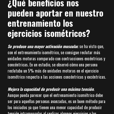
¿Qué beneficios nos
pueden aportar en nuestro
entrenamiento los
ejercicios isométricos?
Se produce una mayor activación muscular.
se ha visto que,
con el entrenamiento isométrico, se consigue reclutar más
unidades motoras comparado con contracciones excéntricas y
concéntricas. En un estudio, se observó cómo una persona
reclutaba un 5% más de unidades motoras en el ejercicio
isométrico respecto a las acciones concéntricas y excéntricas.
Mejora la capacidad de producir una máxima tensión
.
Aunque pueda parecer que el entrenamiento isométrico debe
ser para aquellas personas avanzadas, es un buen método para
los iniciados ya que tienen una menor capacidad de producir
tensión intramuscular al realizar algunos ejercicios y los