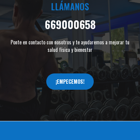
LLÁMANOS
669000658
Ponte en contacto con nosotros y te ayudaremos a mejorar tu
salud física y bienestar
¡EMPECEMOS!