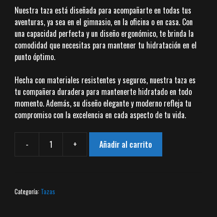
Nuestra taza está diseñada para acompañarte en todas tus
aventuras, ya sea en el gimnasio, en la oficina o en casa. Con
una capacidad perfecta y un diseño ergonómico, te brinda la
comodidad que necesitas para mantener tu hidratación en el
punto óptimo.
Hecha con materiales resistentes y seguros, nuestra taza es
tu compañera duradera para mantenerte hidratado en todo
momento. Además, su diseño elegante y moderno refleja tu
compromiso con la excelencia en cada aspecto de tu vida.
-
+
Añadir al carrito
Taza
cantidad
Categoría:
Tazas