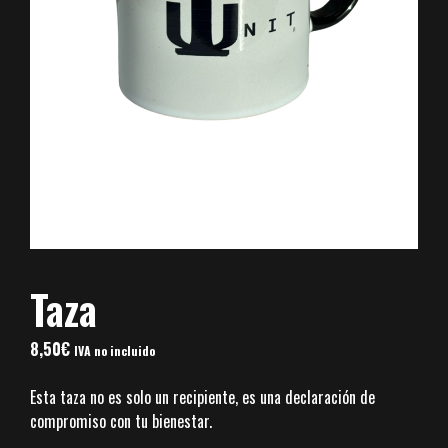
Taza
8,50
€
IVA no incluido
Esta taza no es solo un recipiente, es una declaración de
compromiso con tu bienestar.