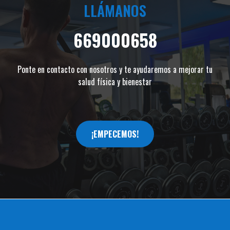
LLÁMANOS
669000658
Ponte en contacto con nosotros y te ayudaremos a mejorar tu
salud física y bienestar
¡EMPECEMOS!