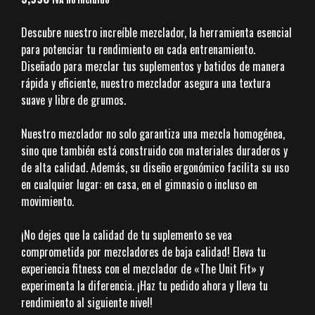
Descubre nuestro increíble mezclador, la herramienta esencial
para potenciar tu rendimiento en cada entrenamiento.
Diseñado para mezclar tus suplementos y batidos de manera
rápida y eficiente, nuestro mezclador asegura una textura
suave y libre de grumos.
Nuestro mezclador no solo garantiza una mezcla homogénea,
sino que también está construido con materiales duraderos y
de alta calidad. Además, su diseño ergonómico facilita su uso
en cualquier lugar: en casa, en el gimnasio o incluso en
movimiento.
¡No dejes que la calidad de tu suplemento se vea
comprometida por mezcladores de baja calidad! Eleva tu
experiencia fitness con el mezclador de «The Unit Fit» y
experimenta la diferencia. ¡Haz tu pedido ahora y lleva tu
rendimiento al siguiente nivel!