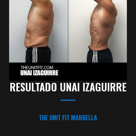
RESULTADO UNAI IZAGUIRRE
THE UNIT FIT MARBELLA