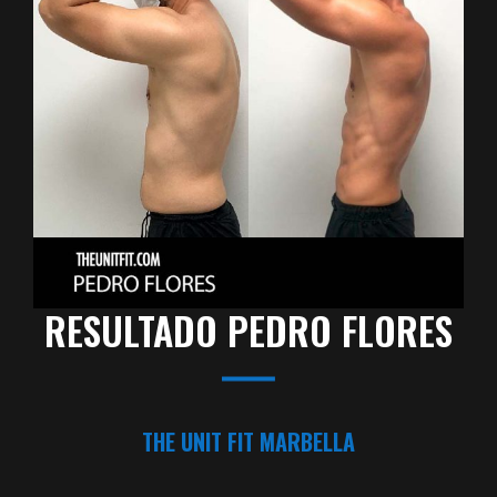
RESULTADO PEDRO FLORES
THE UNIT FIT MARBELLA