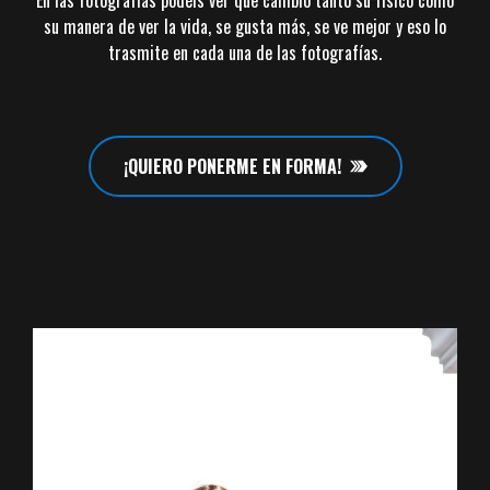
su manera de ver la vida, se gusta más, se ve mejor y eso lo
trasmite en cada una de las fotografías.
¡QUIERO PONERME EN FORMA!