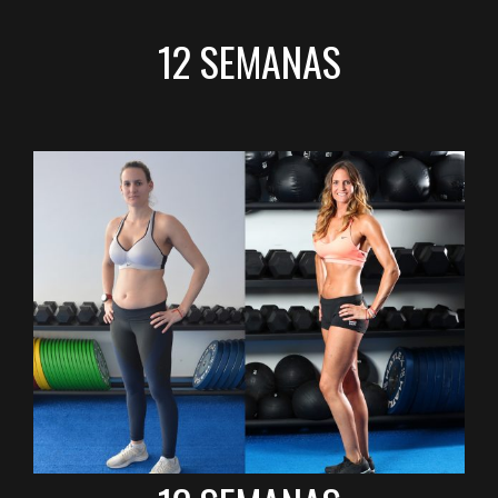
12 SEMANAS