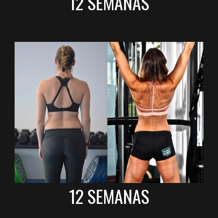
12 SEMANAS
12 SEMANAS