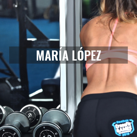
MARÍA LÓPEZ