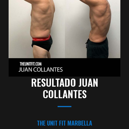
RESULTADO JUAN
COLLANTES
THE UNIT FIT MARBELLA