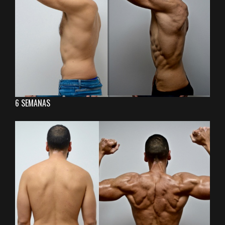
6 SEMANAS