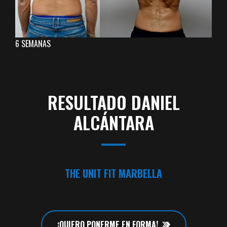
6 SEMANAS
RESULTADO DANIEL
ALCÁNTARA
THE UNIT FIT MARBELLA
¡QUIERO PONERME EN FORMA!