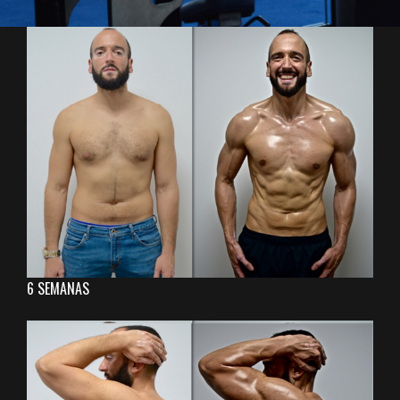
6 SEMANAS