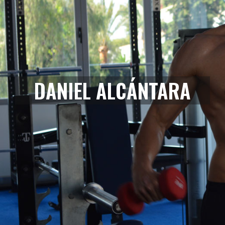
DANIEL ALCÁNTARA