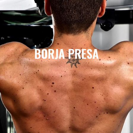
BORJA PRESA