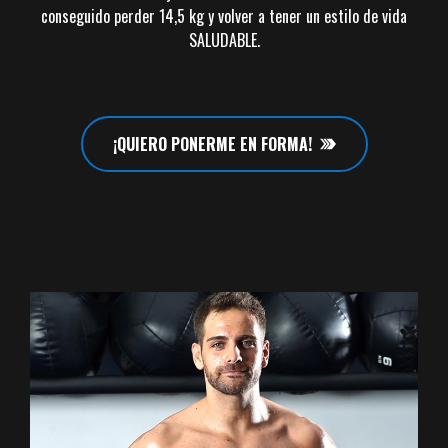
conseguido perder 14,5 kg y volver a tener un estilo de vida
SALUDABLE.
¡QUIERO PONERME EN FORMA!