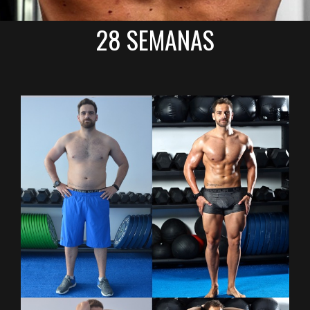
28 SEMANAS