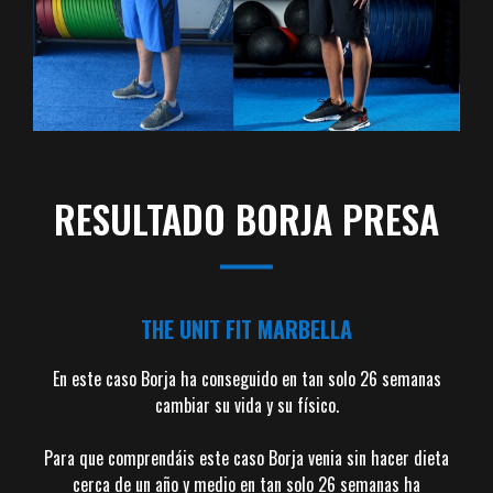
RESULTADO BORJA PRESA
THE UNIT FIT MARBELLA
En este caso Borja ha conseguido en tan solo 26 semanas
cambiar su vida y su físico.
Para que comprendáis este caso Borja venia sin hacer dieta
cerca de un año y medio en tan solo 26 semanas ha