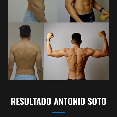
RESULTADO ANTONIO SOTO