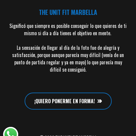
THE UNIT FIT MARBELLA
Significó que siempre es posible conseguir lo que quieres de ti
mismo si día a día tienes el objetivo en mente.
La sensación de llegar al día de la foto fue de alegría y
satisfacción, porque aunque parecía muy difícil (venía de un
punto de partida regular y ya en mayo) lo que parecía muy
difícil se consiguió.
¡QUIERO PONERME EN FORMA!
Artículo añadido al carrito.
Finalizar Compra