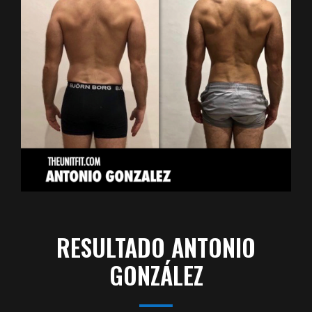
RESULTADO ANTONIO
GONZÁLEZ