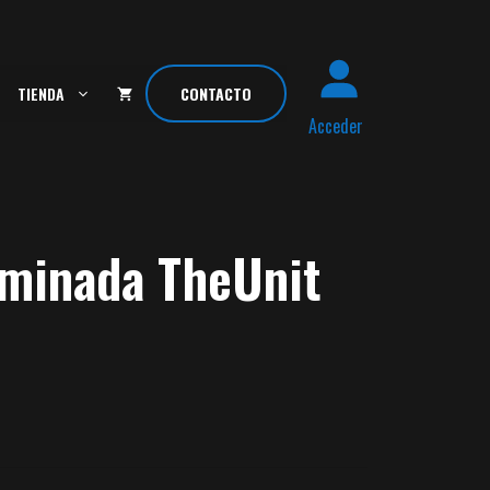
TIENDA
CONTACTO
Acceder
minada TheUnit