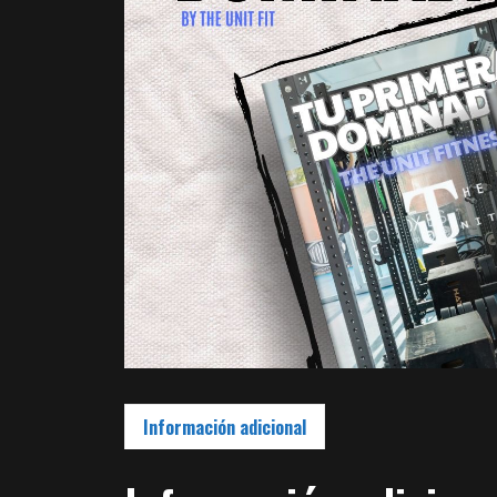
Información adicional