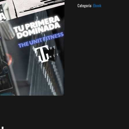
Categoría:
Ebook